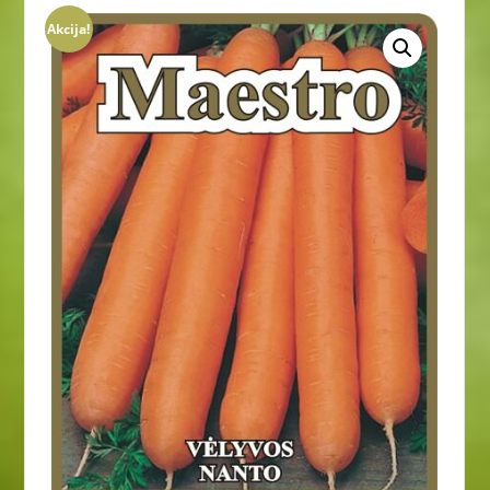
Akcija!