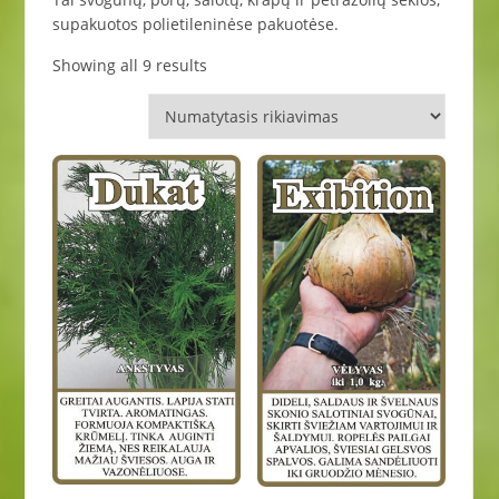
supakuotos polietileninėse pakuotėse.
Showing all 9 results