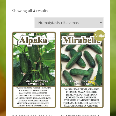
Showing all 4 results
Akcija!