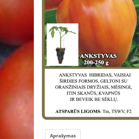
Aprašymas