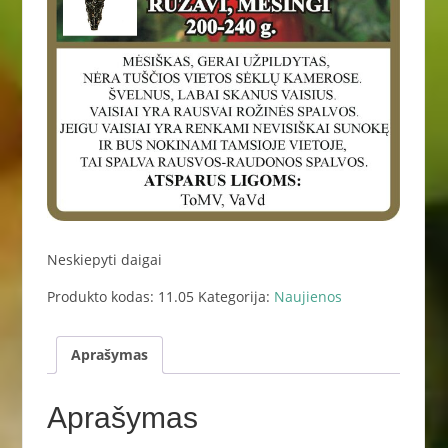
Neskiepyti daigai
Produkto kodas:
11.05
Kategorija:
Naujienos
Aprašymas
Aprašymas