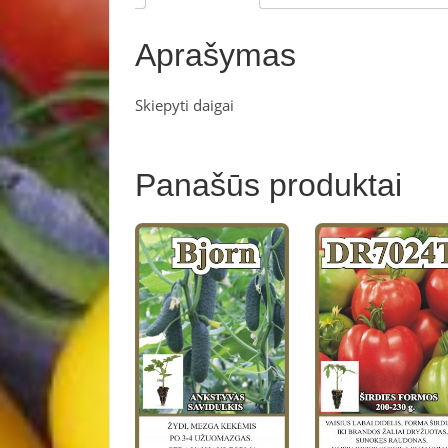
Aprašymas
Skiepyti daigai
Panašūs produktai