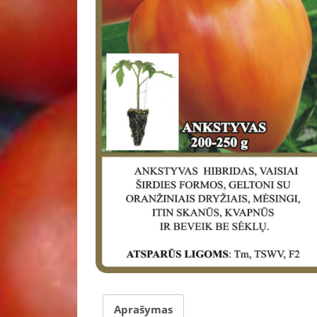
Aprašymas